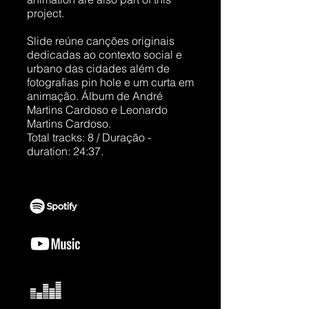
project.
Slide reúne canções originais
dedicadas ao contexto social e
urbano das cidades além de
fotografias pin hole e um curta em
animação. Álbum de André
Martins Cardoso e Leonardo
Martins Cardoso.
Total tracks: 8 / Duração -
duration: 24:37.