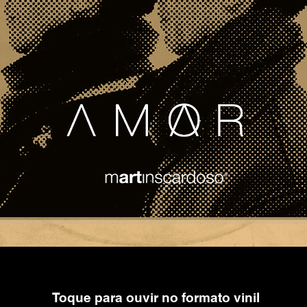
Toque para ouvir no formato vinil